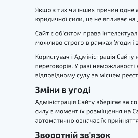
Якщо з тих чи інших причин одне 
юридичної сили, це не впливає на 
Сайт є об'єктом права інтелектуа
можливо строго в рамках Угоди і 
Користувач і Адміністрація Сайту
переговорів. У разі неможливості
відповідному суду за місцем реєстр
Зміни в угоді
Адміністрація Сайту зберігає за со
силу в момент їх розміщення на С
автоматично означає їх прийняття
Зворотній зв'язок