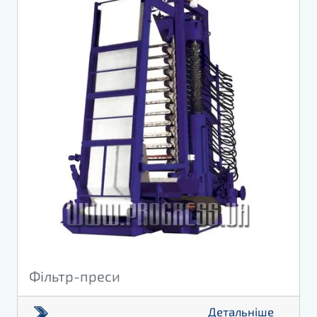
Фільтр-преси
Детальніше