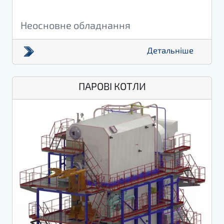
Неосновне обладнання
Детальніше
ПАРОВІ КОТЛИ