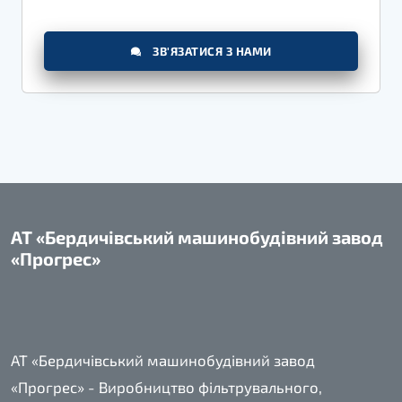
ЗВ'ЯЗАТИСЯ З НАМИ
АТ «Бердичівський машинобудівний завод
«Прогрес»
АТ «Бердичівський машинобудівний завод
«Прогрес» - Виробництво фільтрувального,