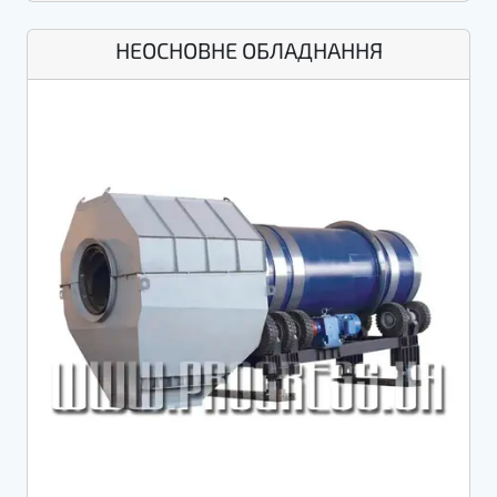
НЕОСНОВНЕ ОБЛАДНАННЯ