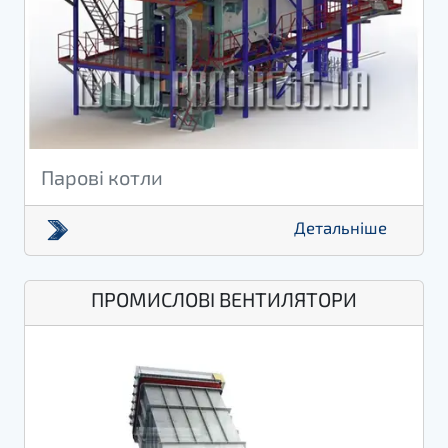
Парові котли
Детальніше
ПРОМИСЛОВІ ВЕНТИЛЯТОРИ