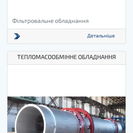
Фільтровальне обладнання
Детальніше
ТЕПЛОМАСООБМІННЕ ОБЛАДНАННЯ