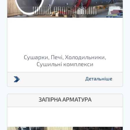
Сушарки, Печі, Холодильники,
Сушильні комплекси
Детальніше
ЗАПІРНА АРМАТУРА