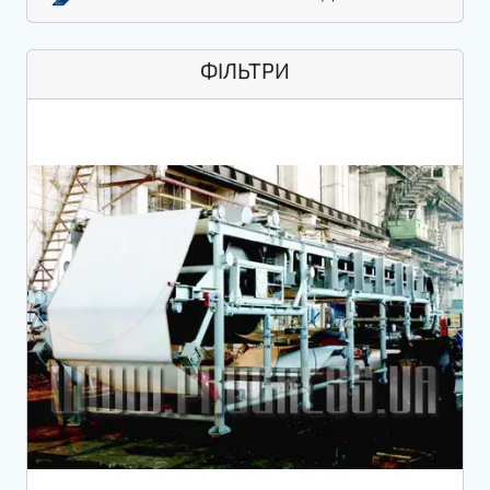
ФІЛЬТРИ