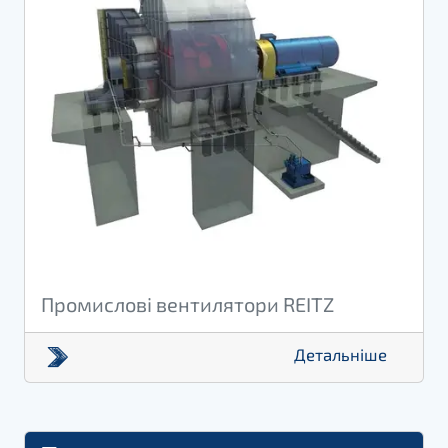
Промислові вентилятори REITZ
Детальніше