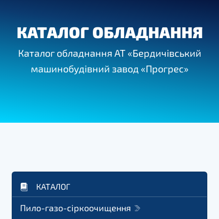
КАТАЛОГ ОБЛАДНАННЯ
Каталог обладнання АТ «Бердичівський
машинобудівний завод «Прогрес»
КАТАЛОГ
Пило-газо-сіркоочищення