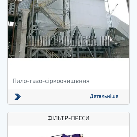
Пило-газо-сіркоочищення
Детальніше
ФІЛЬТР-ПРЕСИ