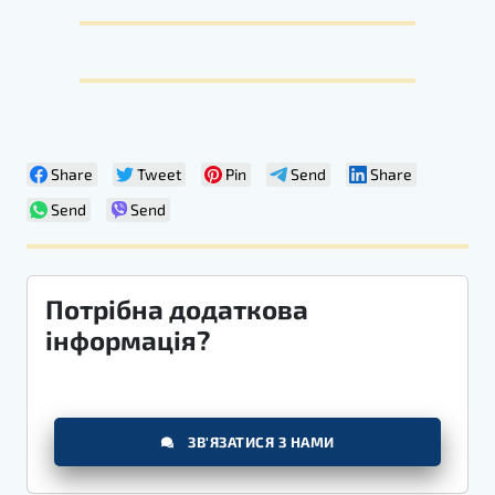
Share
Tweet
Pin
Send
Share
Send
Send
Потрібна додаткова
інформація?
ЗВ'ЯЗАТИСЯ З НАМИ