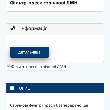
Фільтр-преси стрічкові ЛМН
Інформація
ДЕТАЛЬНІШЕ
ОПИС
Стрічкові фільтр-преси безперервної дії