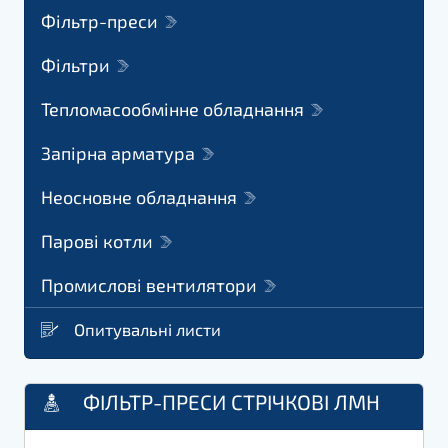
Фільтр-преси
Фільтри
Тепломасообмінне обладнання
Запірна арматура
Неосновне обладнання
Парові котли
Промислові вентилятори
Опитувальні листи
ФІЛЬТР-ПРЕСИ СТРІЧКОВІ ЛМН