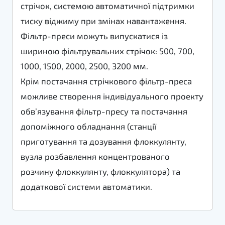
стрічок, системою автоматичної підтримки
тиску віджиму при змінах навантаження.
Фільтр-преси можуть випускатися із
шириною фільтрувальних стрічок: 500, 700,
1000, 1500, 2000, 2500, 3200 мм.
Крім постачання стрічкового фільтр-преса
можливе створення індивідуального проекту
обв’язування фільтр-пресу та постачання
допоміжного обладнання (станції
приготування та дозування флоккулянту,
вузла розбавлення концентрованого
розчину флоккулянту, флоккулятора) та
додаткової системи автоматики.