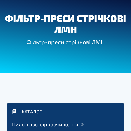
ФІЛЬТР-ПРЕСИ СТРІЧКОВІ
ЛМН
Фільтр-преси стрічкові ЛМН
КАТАЛОГ
Пило-газо-сіркоочищення