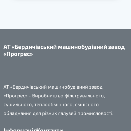
АТ «Бердичівський машинобудівний завод
«Прогрес»
АТ «Бердичівський машинобудівний завод
«Прогрес» - Виробництво фільтрувального,
сушильного, теплообмінного, ємнісного
обладнання для різних галузей промисловості.
Інформація
Контакти